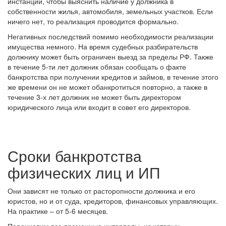
инстанции, чтобы выяснить наличие у должника в
собственности жилья, автомобиля, земельных участков. Если
ничего нет, то реализация проводится формально.
Негативных последствий помимо необходимости реализации
имущества немного. На время судебных разбирательств
должнику может быть ограничен выезд за пределы РФ. Также
в течение 5-ти лет должник обязан сообщать о факте
банкротства при получении кредитов и займов, в течение этого
же времени он не может обанкротиться повторно, а также в
течение 3-х лет должник не может быть директором
юридического лица или входит в совет его директоров.
Сроки банкротства
физических лиц и ИП
Они зависят не только от расторопности должника и его
юристов, но и от суда, кредиторов, финансовых управляющих.
На практике – от 5-6 месяцев.
Перечислим все временные интервалы, из которых