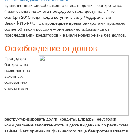
Единственный способ законно списать долги – банкротство.
Физическим лицам эта процедура стала доступна с 1-го
октября 2015 года, когда вступил в силу Федеральный
Закон №154-ФЗ. За прошедшее время банкротами признано
более 50 тысяч россиян – они законно избавились от
преследований кредиторов и начали новую жизнь без долгов.
Освобождение от долгов
Процедура
банкротства
позволяет на
законных
основаниях
списать или
реструктуризировать долги, кредиты, штрафы, неустойки,
коммунальные задолженности и даже выданные по распискам
займы. Факт признания физического лица банкротом является