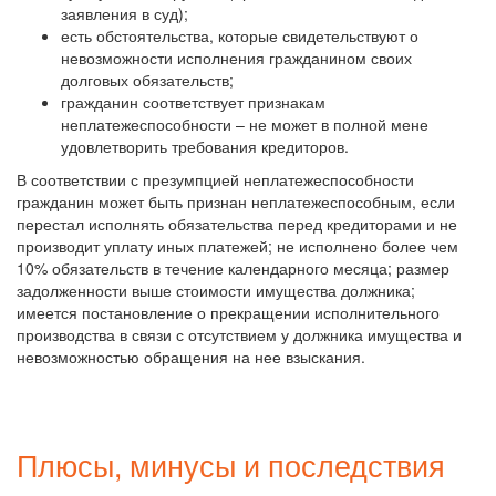
заявления в суд);
есть обстоятельства, которые свидетельствуют о
невозможности исполнения гражданином своих
долговых обязательств;
гражданин соответствует признакам
неплатежеспособности – не может в полной мене
удовлетворить требования кредиторов.
В соответствии с презумпцией неплатежеспособности
гражданин может быть признан неплатежеспособным, если
перестал исполнять обязательства перед кредиторами и не
производит уплату иных платежей; не исполнено более чем
10% обязательств в течение календарного месяца; размер
задолженности выше стоимости имущества должника;
имеется постановление о прекращении исполнительного
производства в связи с отсутствием у должника имущества и
невозможностью обращения на нее взыскания.
Плюсы, минусы и последствия