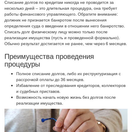
Списание долгов по кредитам никогда не проводится за
несколько дней – это длительная процедура, она требует
работы финансового управляющего. Обратите внимание:
должник не признается банкротом после вынесения
определения суда о введении в отношении него банкротство.
Списать долг физическому лицу можно только после
реализации имущества (пусть и проведенной формально).
Обычно результат достигается не ранее, чем через 6 месяцев.
Преимущества проведения
процедуры
Полное списание долгов, либо их реструктуризация с
рассрочкой оплаты до 36 месяцев.
Избавление от преследования кредиторов, коллекторов
и судебных приставов.
Возможность начать новую жизнь без долгов после
реализации имущества.