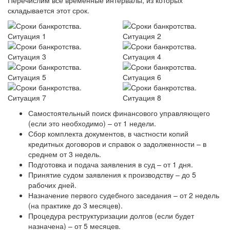
складывается этот срок.
Самостоятельный поиск финансового управляющего
(если это необходимо) – от 1 недели.
Сбор комплекта документов, в частности копий
кредитных договоров и справок о задолженности – в
среднем от 3 недель.
Подготовка и подача заявления в суд – от 1 дня.
Принятие судом заявления к производству – до 5
рабочих дней.
Назначение первого судебного заседания – от 2 недель
(на практике до 3 месяцев).
Процедура реструктуризации долгов (если будет
назначена) – от 5 месяцев.