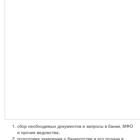
сбор необходимых документов и запросы в банки, МФО
и прочие ведомства;
подготовка заявления о банкротстве и его подача в