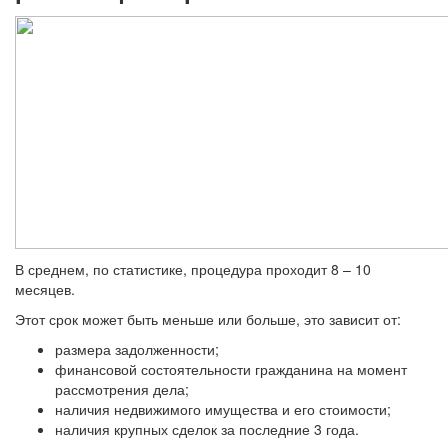
В среднем, по статистике, процедура проходит 8 – 10
месяцев.
Этот срок может быть меньше или больше, это зависит от:
размера задолженности;
финансовой состоятельности гражданина на момент
рассмотрения дела;
наличия недвижимого имущества и его стоимости;
наличия крупных сделок за последние 3 года.