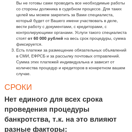
Вы не готовы сами проводить все необходимые работы
со стороны должника в судебном процессе. Для таких
целей мы можем закрепить за Вами специалиста,
который будет от Вашего имени участвовать в деле,
вести работу с документами, с кредиторами, с
контролирующими органами. Услуги такого специалиста
стоят
от 60 000 рублей
на весь срок процедуры, сумма
фиксируется.
Есть платежи за размещение обязательных объявлений
в СМИ, ЕФРСБ и за рассылку почтовых отправлений.
Сумма этих платежей индивидуальна и зависит от
количества процедур и кредиторов в конкретном вашем
случае.
СРОКИ
Нет единого для всех срока
проведения процедуры
банкротства, т.к. на это влияют
разные факторы: