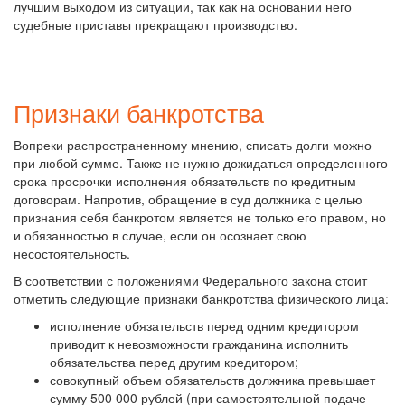
лучшим выходом из ситуации, так как на основании него
судебные приставы прекращают производство.
Признаки банкротства
Вопреки распространенному мнению, списать долги можно
при любой сумме. Также не нужно дожидаться определенного
срока просрочки исполнения обязательств по кредитным
договорам. Напротив, обращение в суд должника с целью
признания себя банкротом является не только его правом, но
и обязанностью в случае, если он осознает свою
несостоятельность.
В соответствии с положениями Федерального закона стоит
отметить следующие признаки банкротства физического лица:
исполнение обязательств перед одним кредитором
приводит к невозможности гражданина исполнить
обязательства перед другим кредитором;
совокупный объем обязательств должника превышает
сумму 500 000 рублей (при самостоятельной подаче