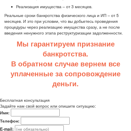
Реализация имущества – от 3 месяцев.
Реальные сроки банкротства физического лица и ИП – от 5
месяцев. И это при условии, что вы добьетесь проведения
процедуры через реализацию имущества сразу, а не после
введения ненужного этапа реструктуризации задолженности.
Мы гарантируем признание
банкротства.
В обратном случае вернем все
уплаченные за сопровождение
деньги.
Бесплатная консультация
Задайте нам свой вопрос или опишите ситуацию:
Имя:
Телефон:
E-mail: