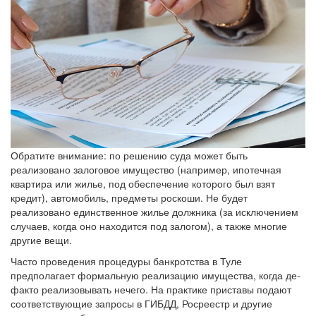
Обратите внимание: по решению суда может быть
реализовано залоговое имущество (например, ипотечная
квартира или жилье, под обеспечение которого был взят
кредит), автомобиль, предметы роскоши. Не будет
реализовано единственное жилье должника (за исключением
случаев, когда оно находится под залогом), а также многие
другие вещи.
Часто проведения процедуры банкротства в Туле
предполагает формальную реализацию имущества, когда де-
факто реализовывать нечего. На практике приставы подают
соответствующие запросы в ГИБДД, Росреестр и другие