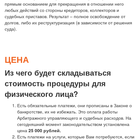
прямым основанием для прекращения в отношении него
любых действий со стороны кредиторов, коллекторов и
судебных приставов. Результат – полное освобождение от
долгов, либо их реструктуризация (в зависимости от решения
суда).
ЦЕНА
Из чего будет складываться
стоимость процедуры для
физического лица?
Есть обязательные платежи, они прописаны в Законе о
банкротстве, их не избежать. Это оплата работы
Арбитражного управляющего и судебных расходов. На
сегодняшний момент законодательством установлена
цена
25 000 рублей.
Есть платежи на услуги, которые Вам потребуются, если