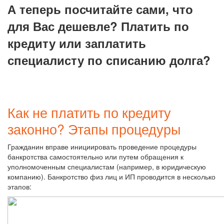
А теперь посчитайте сами, что
для Вас дешевле? Платить по
кредиту или заплатить
специалисту по списанию долга?
Как не платить по кредиту
законно? Этапы процедуры
Гражданин вправе инициировать проведение процедуры
банкротства самостоятельно или путем обращения к
уполномоченным специалистам (например, в юридическую
компанию). Банкротство физ лиц и ИП проводится в несколько
этапов: