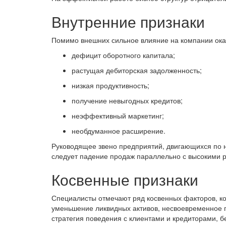
Внутренние признаки
Помимо внешних сильное влияние на компании оказ
дефицит оборотного капитала;
растущая дебиторская задолженность;
низкая продуктивность;
получение невыгодных кредитов;
неэффективный маркетинг;
необдуманное расширение.
Руководящее звено предприятий, двигающихся по на
следует падение продаж параллельно с высокими 
Косвенные признаки
Специалисты отмечают ряд косвенных факторов, ко
уменьшение ликвидных активов, несвоевременное 
стратегия поведения с клиентами и кредиторами, 