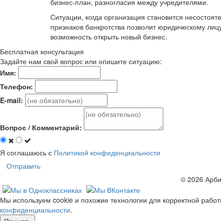
бизнес-план, разногласия между учредителями.
Ситуации, когда организация становится несостоя
признаков банкротства позволит юридическому лиц
возможность открыть новый бизнес.
Бесплатная консультация
Задайте нам свой вопрос или опишите ситуацию:
Имя:
Телефон:
E-mail:
Вопрос / Комментарий:
Я соглашаюсь с
Политикой конфиденциальности
Отправить
© 2026 Арб
Мы используем cookie и похожие технологии для корректной работ
конфиденциальности
.