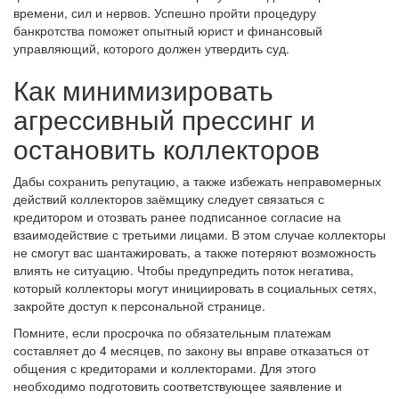
времени, сил и нервов. Успешно пройти процедуру
банкротства поможет опытный юрист и финансовый
управляющий, которого должен утвердить суд.
Как минимизировать
агрессивный прессинг и
остановить коллекторов
Дабы сохранить репутацию, а также избежать неправомерных
действий коллекторов заёмщику следует связаться с
кредитором и отозвать ранее подписанное согласие на
взаимодействие с третьими лицами. В этом случае коллекторы
не смогут вас шантажировать, а также потеряют возможность
влиять не ситуацию. Чтобы предупредить поток негатива,
который коллекторы могут инициировать в социальных сетях,
закройте доступ к персональной странице.
Помните, если просрочка по обязательным платежам
составляет до 4 месяцев, по закону вы вправе отказаться от
общения с кредиторами и коллекторами. Для этого
необходимо подготовить соответствующее заявление и