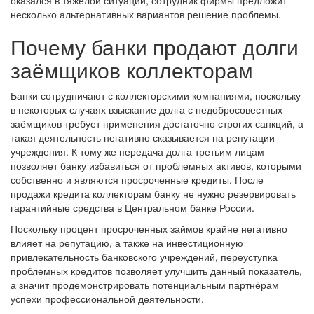
несколько альтернативных вариантов решение проблемы.
Почему банки продают долги
заёмщиков коллекторам
Банки сотрудничают с коллекторскими компаниями, поскольку
в некоторых случаях взыскание долга с недобросовестных
заёмщиков требует применения достаточно строгих санкций, а
такая деятельность негативно сказывается на репутации
учреждения. К тому же передача долга третьим лицам
позволяет банку избавиться от проблемных активов, которыми
собственно и являются просроченные кредиты. После
продажи кредита коллекторам банку не нужно резервировать
гарантийные средства в Центральном банке России.
Поскольку процент просроченных займов крайне негативно
влияет на репутацию, а также на инвестиционную
привлекательность банковского учреждений, переуступка
проблемных кредитов позволяет улучшить данный показатель,
а значит продемонстрировать потенциальным партнёрам
успехи профессиональной деятельности.